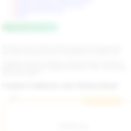
Versão Experimental do Nosso Jogo
Capturas de Ecrã do Jogo
FAQ
33203
jogadores online
Na InOut Games, criamos Chicken Road como um emocionante
mini-jogo de apostas elevadas com premiações em dinheiro real.
A dinâmica do jogo é bem direta: coloca uma aposta, tenta guiar a
galinha para atravessar a masmorra incólume e retira os lucros antes
que ela seja torrada!
Casinos Confiáveis com Chicken Road
1
Melhor Cassino