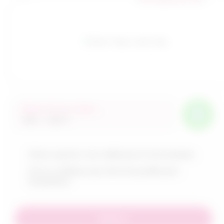
Bónus de boas-vindas
9.8
100% + 200 FS
Defesa superior com codificação de nível máximo
Provas cotidianas que oferecem gratificações
instantâneas
Registrar