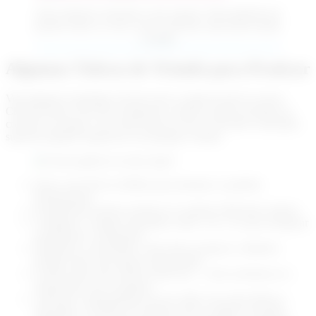
Estes números mostram o que esperar. Não ganhará em
grande todas as vezes, mas o próximo salto pode mudar
a ronda.
Algumas Táticas de Triunfo para Praticar
Veja algumas estratégias eficazes que se aplicam bem no nosso
Chicken Road. Elas não asseguram o triunfo, porém auxiliam no
controle do perigo e na conservação do lucro. Decisões calculadas
superam jogadas impulsivas em qualquer rodada.
Inicie com Fácil ou Médio para dominar os padrões
fundamentais
Experimente apostas menores ao explorar diferentes trajetos
Configure o resgate automático entre 1,5x e 2x para assegurar
rendimentos consistentes.
Mantenha a serenidade e não tente recuperar o dinheiro
perdido após uma aposta malsucedida.
Celebre após uma vitória expressiva – evite aventurar-se a
desperdiçar essa conquista.
Antecipe o planejamento da sua saída com antecedência –
determine o instante de retirada, seja ao atingir um ganho