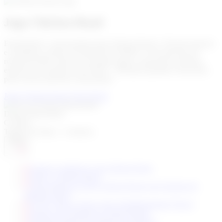
Jogo Chicken Road
Experimente o emocionante jogo Chicken Road (+18) pela internet
e conquiste a chance de faturar até 10.000 €. Com uma taxa de
retorno de 98%, inicie sua aventura agora e aproveite um bónus
especial de recepção de até 500 € + 200 giros gratuitos oferecidos
pelos nossos parceiros autorizados!
Jogar Chicken Road
Jogar Demo
Danilo Mararanhão
Coeditor
Tempo de leitura - 5 minutos
Índice
Casinos Confiáveis com Chicken Road
Sobre o Chicken Road
Como Iniciar no Jogo Chicken Road com Apostas em
Dinheiro Real?
O Que Torna o Nosso Jogo Verdadeiramente Único?
Chances de Triunfar no Chicken Road
Algumas Táticas de Triunfo para Praticar