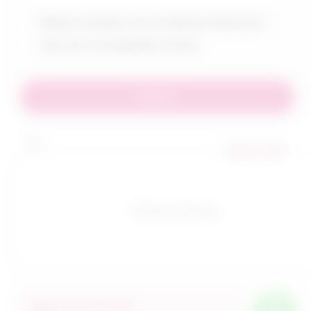
Disputas semanais com recompensas financeiras
Jogo suave em dispositivos móveis
Registrar
7
Giros extra
Bónus de boas-vindas