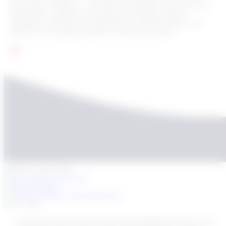
para todos os idiomas — até mesmo aquele que só mora na sua
imaginação. Colaboro com marcas para redigir, adaptar e
interpretar conteúdos que criam laços com pessoas reais, sem
rodeios (ou com graça, quando a diversão faz parte).
casino-games-real-cashna.chicken-gamegambling-k.online é um