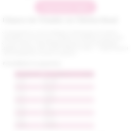
Experimentar Agora
Chances de Triunfar no Chicken Road
O desempenho no nosso minigame é determinado por cálculos
matemáticos, não por acaso. Confirma as estatísticas visíveis antes
de cada rodada, e cada multiplicador possui uma probabilidade
legítima associada. Não existem artifícios ocultos — implementamos
total transparência em todos os aspectos.
Probabilidade de pagamentos
Multiplicador
Probabilidade de Ganhar
x1.03
95,14%
x1.12
87,5%
x1.23
79,6%
x1.47
66,6%
x1.63
60%
x1.98
49,5%
x4.95
19,7%
x1000
0,098%