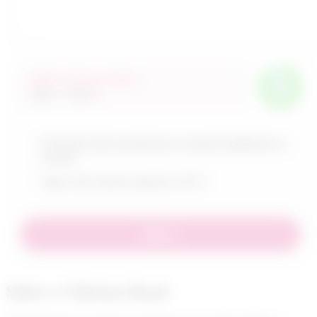
Bónus de boas-vindas
9.2
200% + 150 FS
Permissão internacional para atuação legalizada no
exterior
Jogos com retorno superior a 97%
Registrar
Sobre o Chicken Road