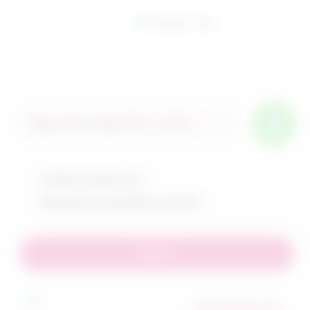
9.9
Bónus de boas-vindas 100 % + 150 FS
Jackpots progressivos
Pagamentos instantâneos possíveis
Registrar
3
Recompensas VIP