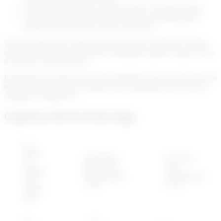
Arena tática de apostas: explore diversos métodos de jogo
Jogabilidade instantânea: sem cadastros, sem instalações,
apenas um clique para começar a diversão
Teste em demo para se aprimorar, não só para se divertir. O treino
constante resulta em apostas mais estratégicas quando chegar a hora
de investir com capital real.
Experimente a versão de teste para aperfeiçoar suas técnicas antes de
ingressar em partidas com apostas reais, garantindo uma vivência
completa e responsável.
Capturas de Ecrã do Jogo